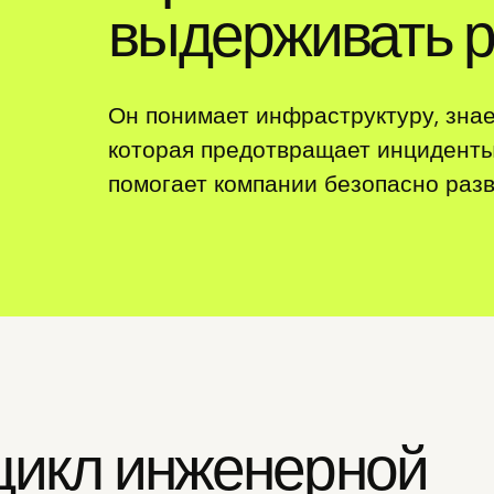
выдерживать р
Он понимает инфраструктуру, знае
которая предотвращает инциденты
помогает компании безопасно раз
цикл инженерной