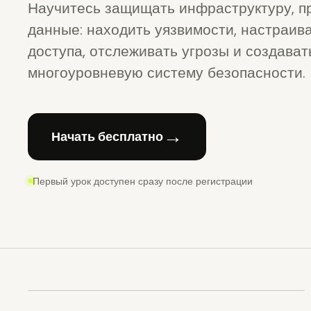
Научитесь защищать инфраструктуру, п
данные: находить уязвимости, настраив
доступа, отслеживать угрозы и создават
многоуровневую систему безопасности.
→
Начать бесплатно
Первый урок доступен сразу после регистрации