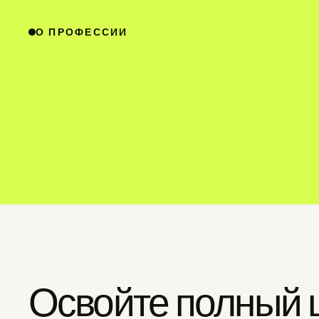
О ПРОФЕССИИ
Освойте полный 