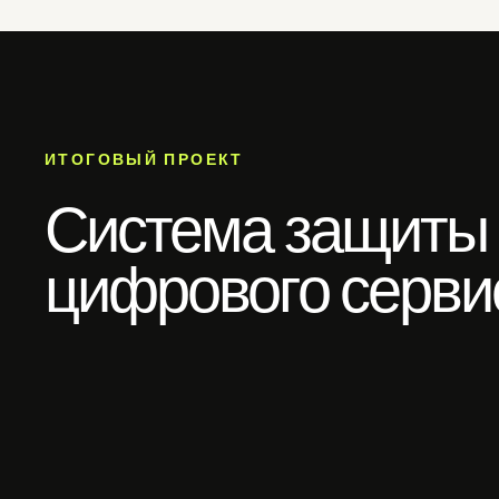
ИТОГОВЫЙ ПРОЕКТ
Система защиты
цифрового серви