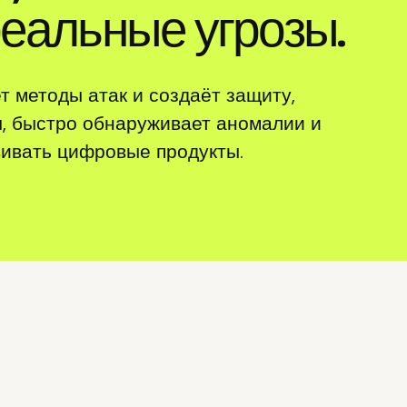
еальные угрозы.
т методы атак и создаёт защиту,
, быстро обнаруживает аномалии и
вивать цифровые продукты.