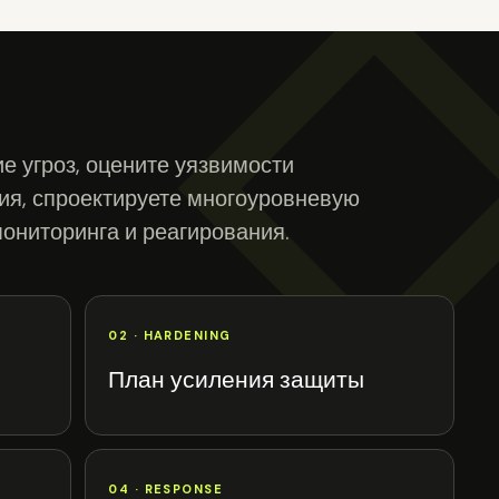
 угроз, оцените уязвимости
ия, спроектируете многоуровневую
мониторинга и реагирования.
02 · HARDENING
План усиления защиты
04 · RESPONSE