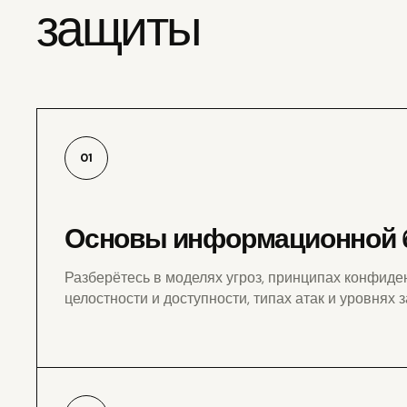
защиты
01
Основы информационной 
Разберётесь в моделях угроз, принципах конфиде
целостности и доступности, типах атак и уровнях 