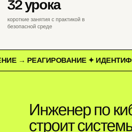
32 урока
короткие занятия с практикой в
безопасной среде
→ РЕАГИРОВАНИЕ ✦
ИДЕНТИФИКАЦИ
Инженер по ки
строит систем