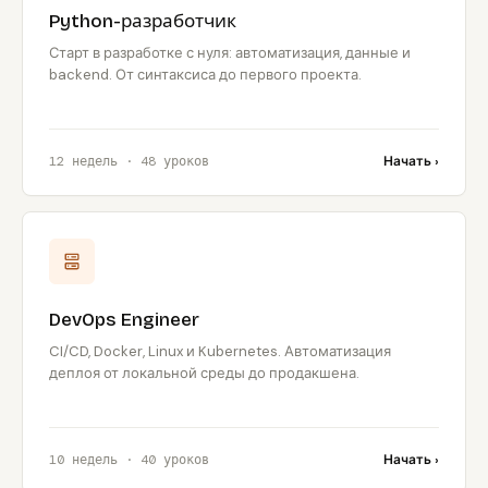
Python-разработчик
Старт в разработке с нуля: автоматизация, данные и
backend. От синтаксиса до первого проекта.
12 недель · 48 уроков
Начать ›
DevOps Engineer
CI/CD, Docker, Linux и Kubernetes. Автоматизация
деплоя от локальной среды до продакшена.
10 недель · 40 уроков
Начать ›