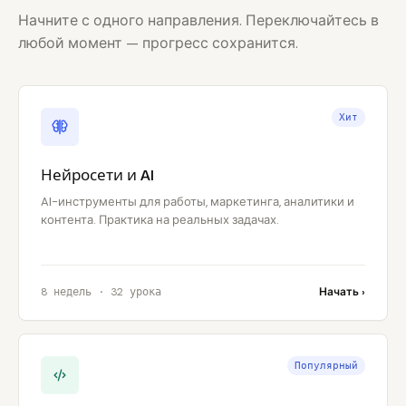
Начните с одного направления. Переключайтесь в
любой момент — прогресс сохранится.
Хит
Нейросети и AI
AI-инструменты для работы, маркетинга, аналитики и
контента. Практика на реальных задачах.
8 недель · 32 урока
Начать ›
Популярный