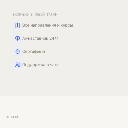
ВКЛЮЧЕНО В ЛЮБОЙ ТАРИФ
Все направления и курсы
AI-наставник 24/7
Сертификат
Поддержка в чате
ОТЗЫВЫ