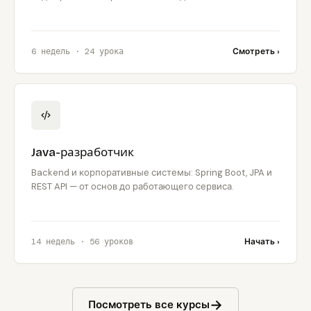
6 недель · 24 урока
Смотреть ›
Java-разработчик
Backend и корпоративные системы: Spring Boot, JPA и
REST API — от основ до работающего сервиса.
14 недель · 56 уроков
Начать ›
→
Посмотреть все курсы