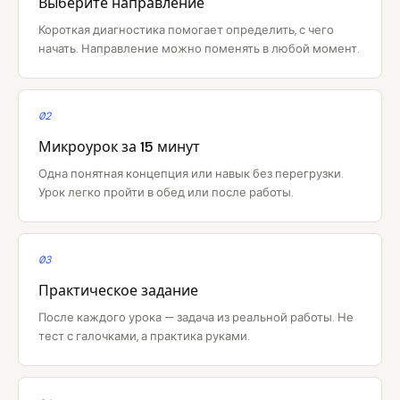
Выберите направление
Короткая диагностика помогает определить, с чего
начать. Направление можно поменять в любой момент.
02
Микроурок за 15 минут
Одна понятная концепция или навык без перегрузки.
Урок легко пройти в обед или после работы.
03
Практическое задание
После каждого урока — задача из реальной работы. Не
тест с галочками, а практика руками.