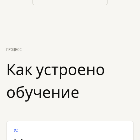
ПРОЦЕСС
Как устроено
обучение
01