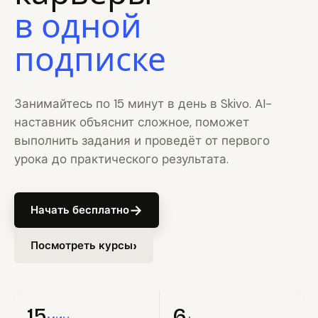
в одной
подписке
Занимайтесь по 15 минут в день в Skivo. AI-
наставник объяснит сложное, поможет
выполнить задания и проведёт от первого
урока до практического результата.
→
Начать бесплатно
›
Посмотреть курсы
15
6