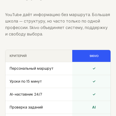
YouTube даёт информацию без маршрута. Большая
школа — структуру, но часто только по одной
профессии. Skivo объединяет систему, поддержку
и свободу выбора.
КРИТЕРИЙ
SKIVO
Персональный маршрут
✓
Уроки по 15 минут
✓
AI-наставник 24/7
✓
Проверка заданий
AI