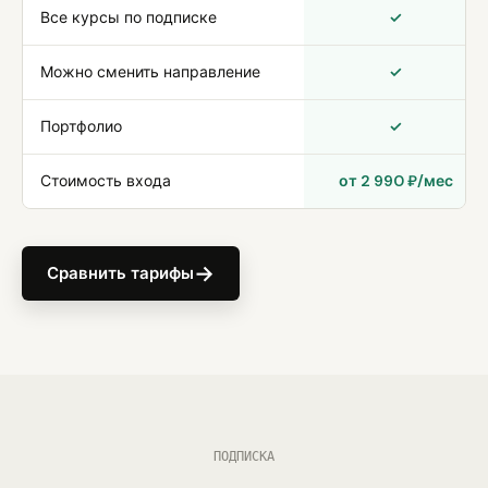
Все курсы по подписке
✓
Можно сменить направление
✓
Портфолио
✓
Стоимость входа
от 2 990 ₽/мес
→
Сравнить тарифы
ПОДПИСКА