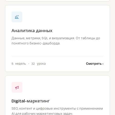
Аналитика данных
Данные, метрики, SQL и визуализация. От таблицы до
понятного бизнес-дашборда.
8 недель · 32 урока
Смотреть ›
Digital-маркетинг
SEO, контент и цифровые инструменты с применением
AI для рабочих маркетинговых задач.