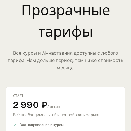
Прозрачные
тарифы
Все курсы и AI-наставник доступны с любого
тарифа. Чем дольше период, тем ниже стоимость
месяца.
СТАРТ
2 990 ₽
/ месяц
Всё необходимое, чтобы попробовать формат
Все направления и курсы