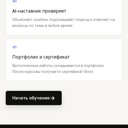
04
AI-наставник проверяет
Объясняет ошибки, подсказывает подход и отвечает на
вопросы по теме в любое время.
05
Портфолио и сертификат
Выполненные работы складываются в портфолио.
После курса вы получаете сертификат Skivo.
→
Начать обучение