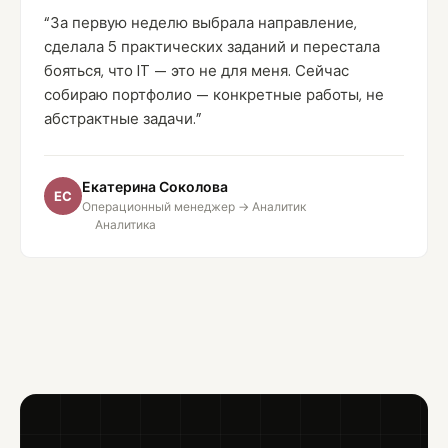
“За первую неделю выбрала направление,
сделала 5 практических заданий и перестала
бояться, что IT — это не для меня. Сейчас
собираю портфолио — конкретные работы, не
абстрактные задачи.”
Екатерина Соколова
ЕС
Операционный менеджер → Аналитик
Аналитика