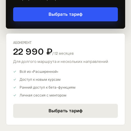
Выбрать тариф
АБОНЕМЕНТ
22 990 ₽
/ 12 месяцев
Для долгого маршрута и нескольких направлений
Всё из «Расширенной»
Доступ к новым курсам
Ранний доступ к бета-функциям
Личная сессия с ментором
Выбрать тариф