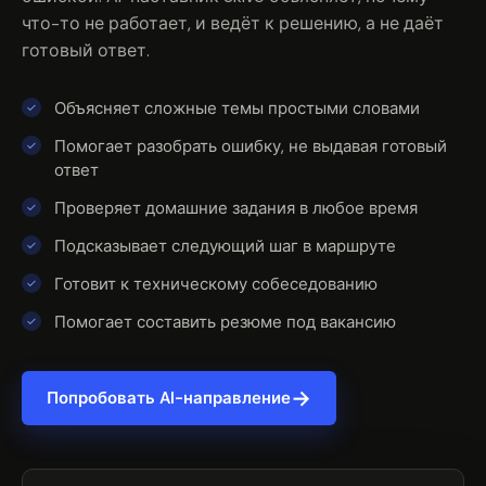
что-то не работает, и ведёт к решению, а не даёт
готовый ответ.
Объясняет сложные темы простыми словами
Помогает разобрать ошибку, не выдавая готовый
ответ
Проверяет домашние задания в любое время
Подсказывает следующий шаг в маршруте
Готовит к техническому собеседованию
Помогает составить резюме под вакансию
→
Попробовать AI-направление