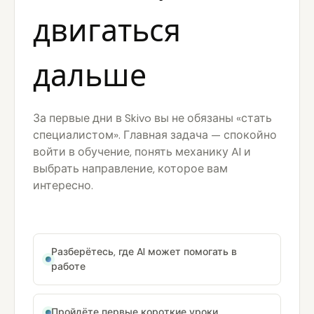
двигаться
дальше
За первые дни в Skivo вы не обязаны «стать
специалистом». Главная задача — спокойно
войти в обучение, понять механику AI и
выбрать направление, которое вам
интересно.
Разберётесь, где AI может помогать в
работе
Пройдёте первые короткие уроки