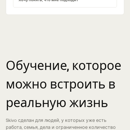
Обучение, которое
можно встроить в
реальную жизнь
Skivo сделан для людей, у которых уже есть
работа, семья, дела и ограниченное количество