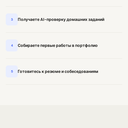
Получаете AI-проверку домашних заданий
3
Собираете первые работы в портфолио
4
Готовитесь к резюме и собеседованиям
5