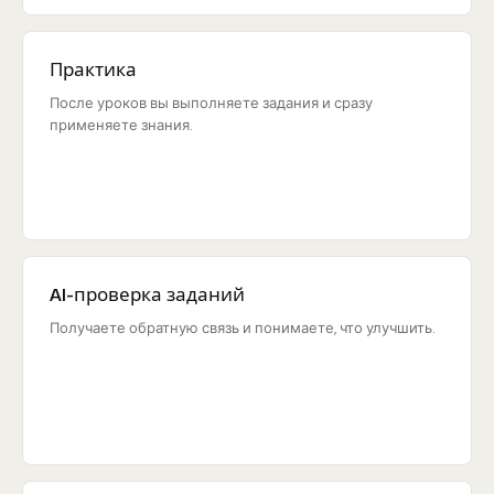
Практика
После уроков вы выполняете задания и сразу
применяете знания.
AI-проверка заданий
Получаете обратную связь и понимаете, что улучшить.