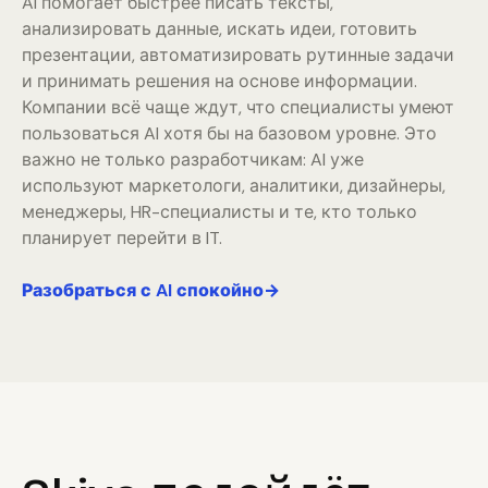
AI помогает быстрее писать тексты,
анализировать данные, искать идеи, готовить
презентации, автоматизировать рутинные задачи
и принимать решения на основе информации.
Компании всё чаще ждут, что специалисты умеют
пользоваться AI хотя бы на базовом уровне. Это
важно не только разработчикам: AI уже
используют маркетологи, аналитики, дизайнеры,
менеджеры, HR-специалисты и те, кто только
планирует перейти в IT.
Разобраться с AI спокойно