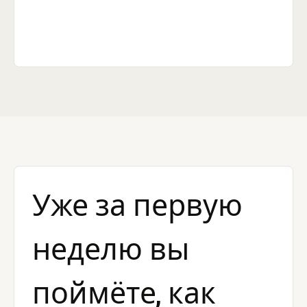
Уже за первую
неделю вы
поймёте, как