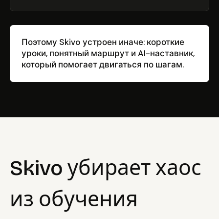
Поэтому Skivo устроен иначе: короткие
уроки, понятный маршрут и AI-наставник,
который помогает двигаться по шагам.
Skivo убирает хаос
из обучения