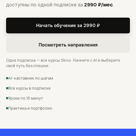
доступны по одной подписке за
2990 ₽/мес
.
Начать обучение за 2990 ₽
Посмотреть направления
Одна подписка — все курсы Skivo. Начните с AI и выберите
свой путь без спешки.
AI-наставник по шагам
Все курсы в подписке
Уроки по 15 минут
Практика и портфолио