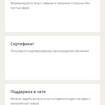
Формулируете опыт, навыки и сильные стороны без
пустых фраз.
Сертификат
Получаете подтверждение прохождения обучения.
Поддержка в чате
Можно задать вопрос и не оставаться один на один с
непонятной темой.