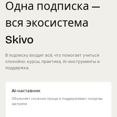
Одна подписка —
вся экосистема
Skivo
В подписку входит всё, что помогает учиться
спокойно: курсы, практика, AI-инструменты и
поддержка.
AI-наставник
Объясняет сложное проще и поддерживает, когда вы
застряли.