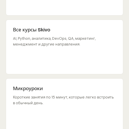
Все курсы Skivo
AI, Python, аналитика, DevOps, QA, маркетинг,
менеджмент и другие направления.
Микроуроки
Короткие занятия по 15 минут, которые легко встроить
в обычный день.