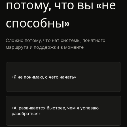
потому, что вы «не
способны»
Сложно потому, что нет системы, понятного
маршрута и поддержки в моменте.
«Я не понимаю, с чего начать»
«AI развивается быстрее, чем я успеваю
разобраться»