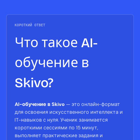
КОРОТКИЙ ОТВЕТ
Что такое AI-
обучение в
Skivo?
AI-обучение в Skivo
— это онлайн-формат
для освоения искусственного интеллекта и
IT-навыков с нуля. Ученик занимается
короткими сессиями по 15 минут,
выполняет практические задания и