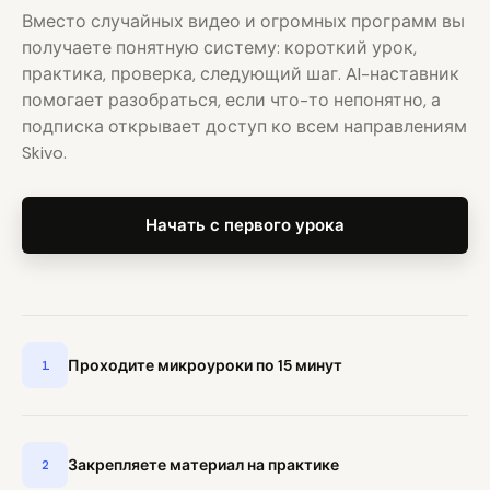
Вместо случайных видео и огромных программ вы
получаете понятную систему: короткий урок,
практика, проверка, следующий шаг. AI-наставник
помогает разобраться, если что-то непонятно, а
подписка открывает доступ ко всем направлениям
Skivo.
Начать с первого урока
Проходите микроуроки по 15 минут
1
Закрепляете материал на практике
2