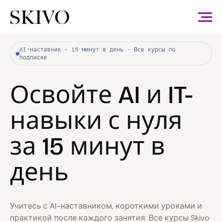
AI-наставник · 15 минут в день · Все курсы по
подписке
Освойте AI и IT-
навыки с нуля
за 15 минут в
день
Учитесь с AI-наставником, короткими уроками и
практикой после каждого занятия. Все курсы Skivo