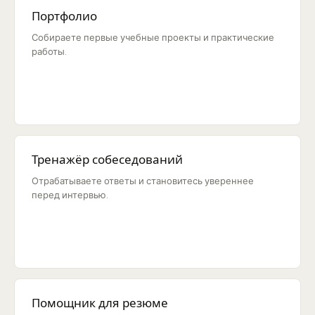
Портфолио
Собираете первые учебные проекты и практические
работы.
Тренажёр собеседований
Отрабатываете ответы и становитесь увереннее
перед интервью.
Помощник для резюме