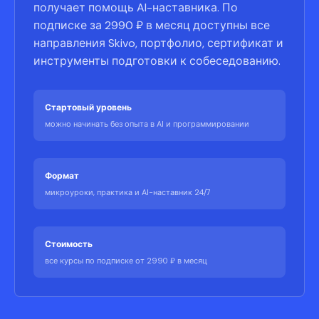
получает помощь AI-наставника. По
подписке за 2990 ₽ в месяц доступны все
направления Skivo, портфолио, сертификат и
инструменты подготовки к собеседованию.
Стартовый уровень
можно начинать без опыта в AI и программировании
Формат
микроуроки, практика и AI-наставник 24/7
Стоимость
все курсы по подписке от 2990 ₽ в месяц