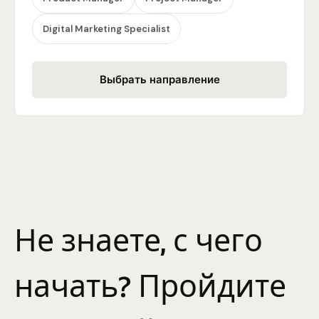
Digital Marketing Specialist
Выбрать направление
Не знаете, с чего
начать? Пройдите