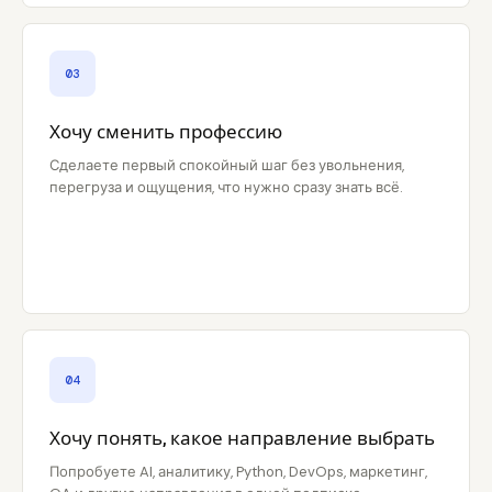
03
Хочу сменить профессию
Сделаете первый спокойный шаг без увольнения,
перегруза и ощущения, что нужно сразу знать всё.
04
Хочу понять, какое направление выбрать
Попробуете AI, аналитику, Python, DevOps, маркетинг,