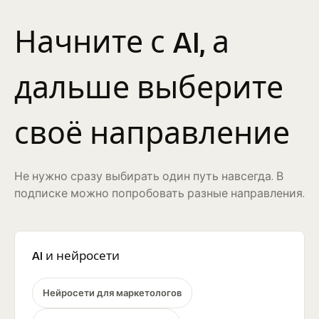
Начните с AI, а
дальше выберите
своё направление
Не нужно сразу выбирать один путь навсегда. В
подписке можно попробовать разные направления.
AI и нейросети
Нейросети для маркетологов