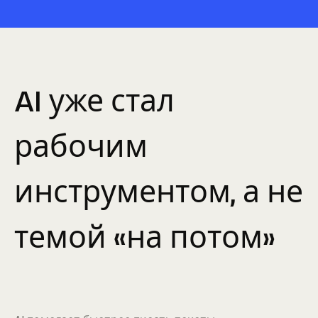
AI уже стал
рабочим
инструментом, а не
темой «на потом»