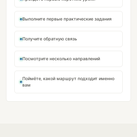
Выполните первые практические задания
Получите обратную связь
Посмотрите несколько направлений
Поймёте, какой маршрут подходит именно
вам