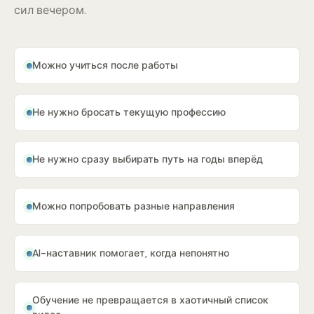
сил вечером.
Можно учиться после работы
Не нужно бросать текущую профессию
Не нужно сразу выбирать путь на годы вперёд
Можно попробовать разные направления
AI-наставник помогает, когда непонятно
Обучение не превращается в хаотичный список