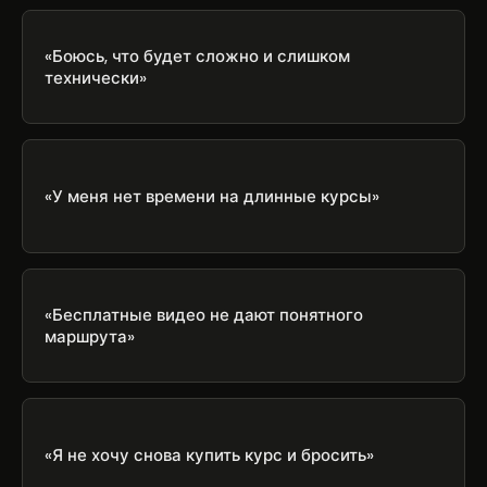
«Боюсь, что будет сложно и слишком
технически»
«У меня нет времени на длинные курсы»
«Бесплатные видео не дают понятного
маршрута»
«Я не хочу снова купить курс и бросить»