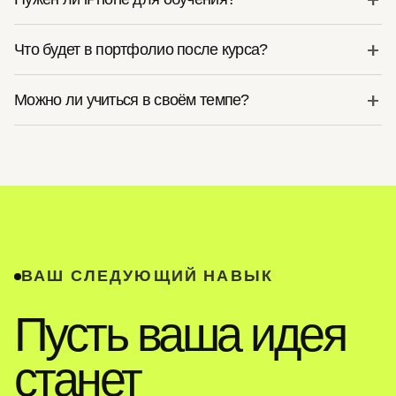
Что будет в портфолио после курса?
Можно ли учиться в своём темпе?
ВАШ СЛЕДУЮЩИЙ НАВЫК
Пусть ваша идея
станет