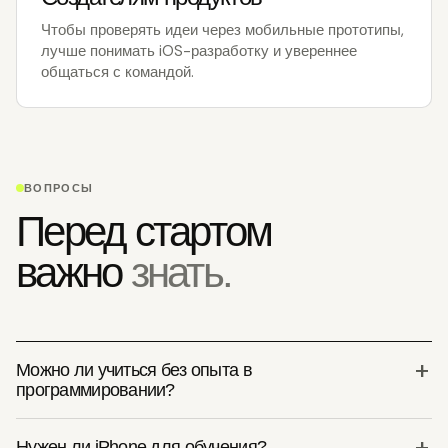
Чтобы проверять идеи через мобильные прототипы,
лучше понимать iOS-разработку и увереннее
общаться с командой.
ВОПРОСЫ
Перед стартом
важно
знать.
Можно ли учиться без опыта в
программировании?
Нужен ли iPhone для обучения?