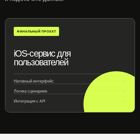
ФИНАЛЬНЫЙ ПРОЕКТ
iOS-сервис для
пользователей
Нативный интерфейс
✓
Логика сценариев
✓
Интеграция с API
✓