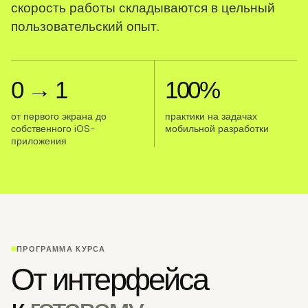
скорость работы складываются в цельный
пользовательский опыт.
0 → 1
100%
от первого экрана до
практики на задачах
собственного iOS-
мобильной разработки
приложения
ПРОГРАММА КУРСА
От интерфейса