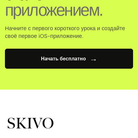
приложением.
Начните с первого короткого урока и создайте
своё первое iOS-приложение.
→
Начать бесплатно