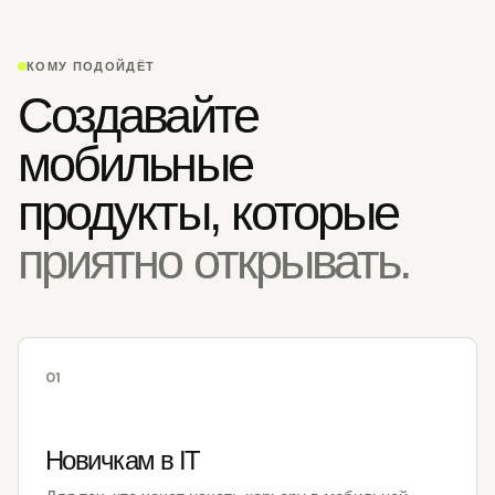
КОМУ ПОДОЙДЁТ
Создавайте
мобильные
продукты, которые
приятно открывать.
01
Новичкам в IT