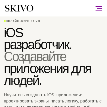
ОНЛАЙН-КУРС SKIVO
iOS
разработчик.
Создавайте
приложения для
людей.
Научитесь создавать iOS-приложения:
проектировать экраны, писать логику, работать с