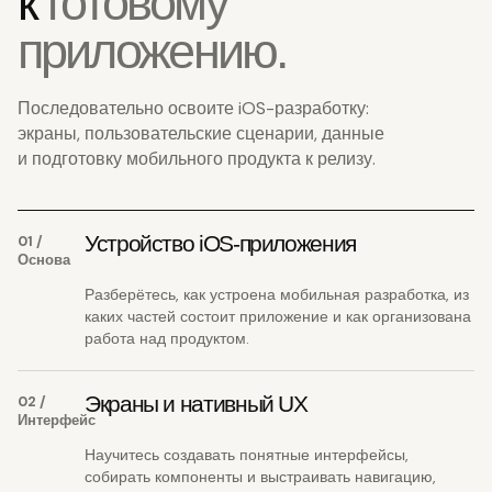
к
готовому
приложению.
Последовательно освоите iOS-разработку:
экраны, пользовательские сценарии, данные
и подготовку мобильного продукта к релизу.
Устройство iOS-приложения
01 /
Основа
Разберётесь, как устроена мобильная разработка, из
каких частей состоит приложение и как организована
работа над продуктом.
Экраны и нативный UX
02 /
Интерфейс
Научитесь создавать понятные интерфейсы,
собирать компоненты и выстраивать навигацию,