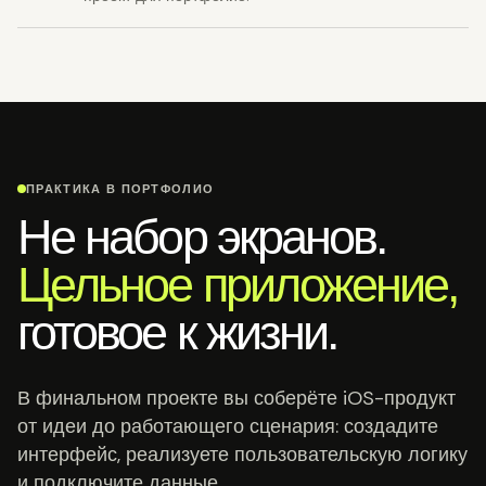
ПРАКТИКА В ПОРТФОЛИО
Не набор экранов.
Цельное приложение,
готовое к жизни.
В финальном проекте вы соберёте iOS-продукт
от идеи до работающего сценария: создадите
интерфейс, реализуете пользовательскую логику
и подключите данные.